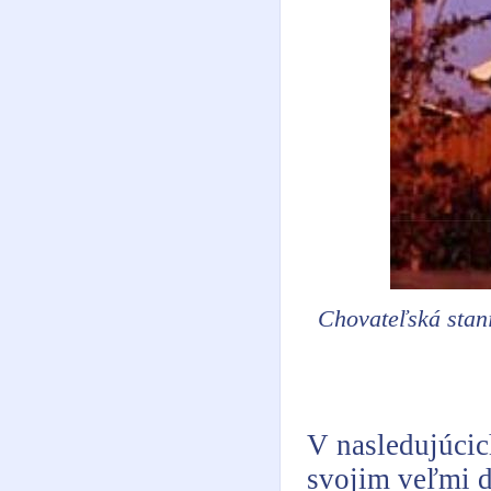
Chovateľská stan
V nasledujúcic
svojim veľmi 