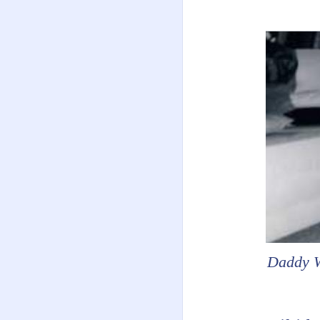
Daddy W