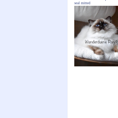
seal mitted